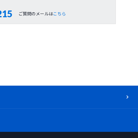
215
ご質問のメールは
こちら