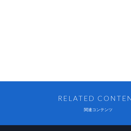
RELATED CONTE
関連コンテンツ