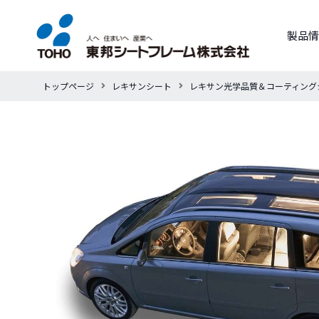
製品情
トップページ
レキサンシート
レキサン光学品質＆コーティング